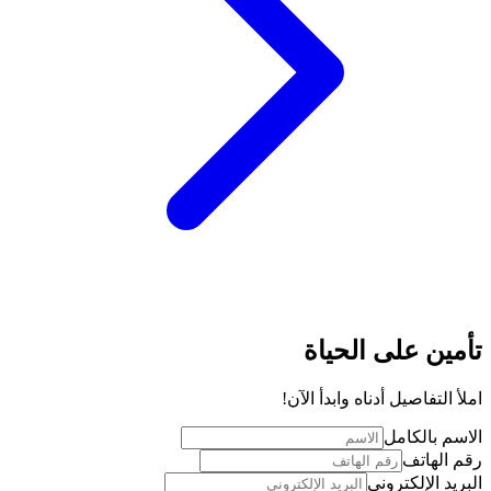
تأمين على الحياة
املأ التفاصيل أدناه وابدأ الآن!
الاسم بالكامل
رقم الهاتف
البريد الإلكتروني