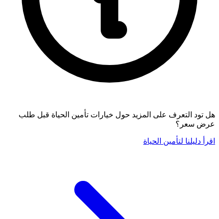
هل تود التعرف على المزيد حول خيارات تأمين الحياة قبل طلب
عرض سعر؟
اقرأ دليلنا لتأمين الحياة