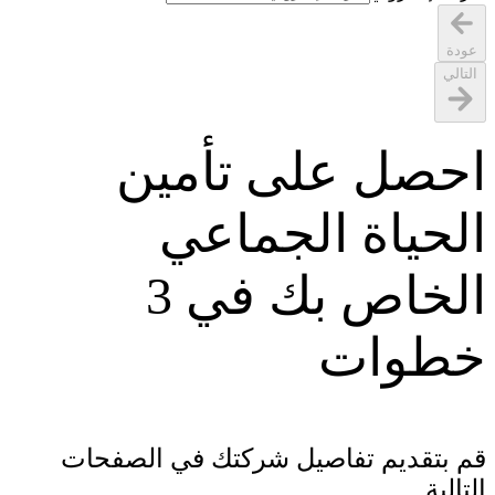
عودة
التالي
احصل على تأمين
الحياة الجماعي
الخاص بك في 3
خطوات
قم بتقديم تفاصيل شركتك في الصفحات
التالية